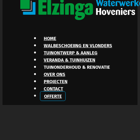
HOME
WALBESCHOEIING EN VLONDERS
TUINONTWERP & AANLEG
VERANDA & TUINHUIZEN
TUINONDERHOUD & RENOVATIE
OVER ONS
PROJECTEN
CONTACT
OFFERTE