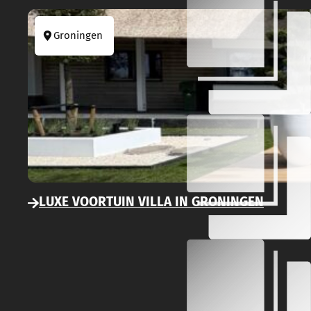
Groningen
LUXE VOORTUIN VILLA IN GRONINGEN