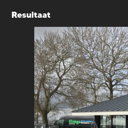
Resultaat