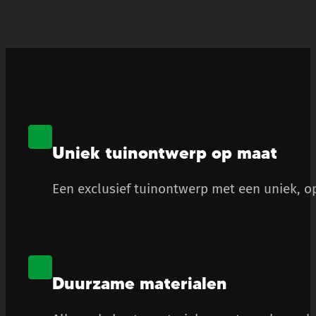
Uniek tuinontwerp op maat
Een exclusief tuinontwerp met een uniek, op
Duurzame materialen