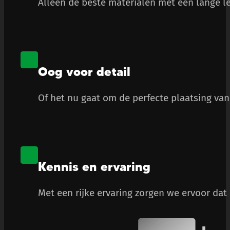
Alleen de beste materialen met een lange le
Oog voor detail
Of het nu gaat om de perfecte plaatsing van 
Kennis en ervaring
Met een rijke ervaring zorgen we ervoor dat