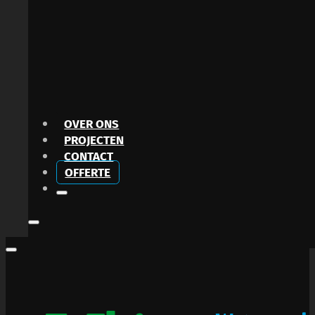
OVER ONS
PROJECTEN
CONTACT
OFFERTE