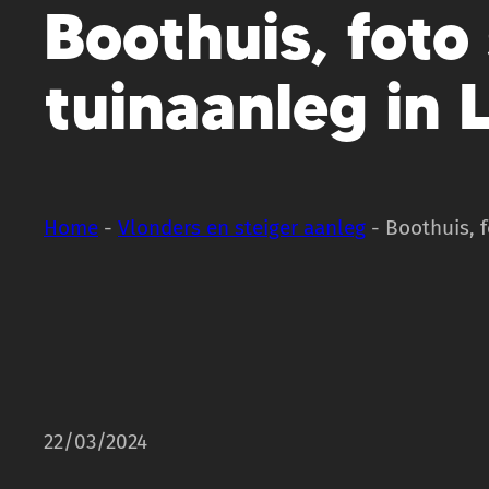
Boothuis, foto
tuinaanleg in 
Home
-
Vlonders en steiger aanleg
-
Boothuis, f
22/03/2024