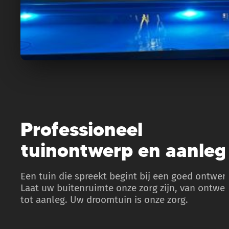
Professioneel
tuinontwerp en aanleg
Een tuin die spreekt begint bij een goed ontwer
Laat uw buitenruimte onze zorg zijn, van ontwe
tot aanleg. Uw droomtuin is onze zorg.