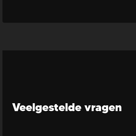
Veelgestelde vragen