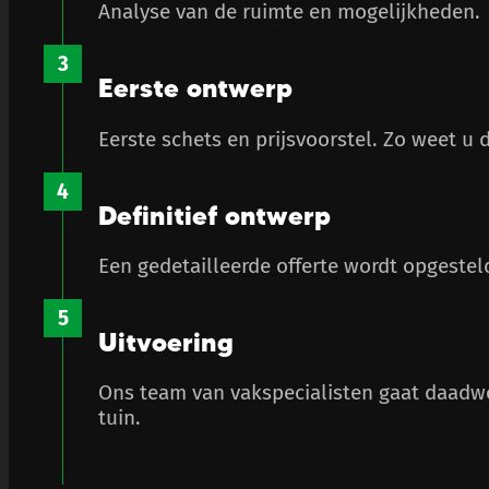
Analyse van de ruimte en mogelijkheden.
Eerste ontwerp
Eerste schets en prijsvoorstel. Zo weet u 
Definitief ontwerp
Een gedetailleerde offerte wordt opgeste
Uitvoering
Ons team van vakspecialisten gaat daadwe
tuin.