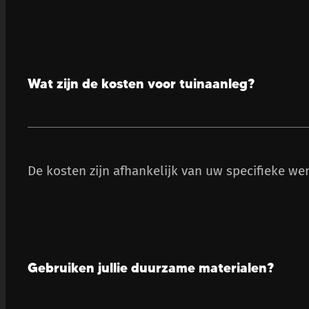
Wat zijn de kosten voor tuinaanleg?
De kosten zijn afhankelijk van uw specifieke we
Gebruiken jullie duurzame materialen?