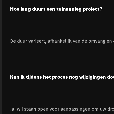
Hoe lang duurt een tuinaanleg project?
De duur varieert, afhankelijk van de omvang en 
Kan ik tijdens het proces nog wijzigingen d
Ja, wij staan open voor aanpassingen om uw dro