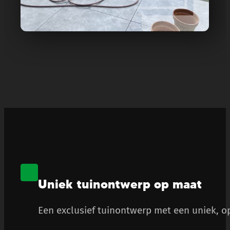
Uniek tuinontwerp op maat
Een exclusief tuinontwerp met een uniek, op