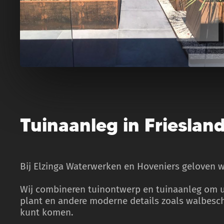
Tuinaanleg in Frieslan
Bij Elzinga Waterwerken en Hoveniers geloven we
Wij combineren tuinontwerp en tuinaanleg om uw
plant en andere moderne details zoals walbesch
kunt komen.