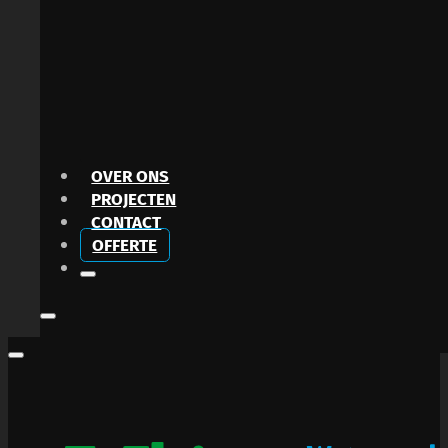
OVER ONS
PROJECTEN
CONTACT
OFFERTE