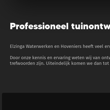
Professioneel tuinontw
Elzinga Waterwerken en Hoveniers heeft veel erva
Door onze kennis en ervaring weten wij van ontwe
trefwoorden zijn. Uiteindelijk komen we dan tot