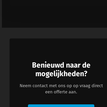
Benieuwd naar de
mogelijkheden?
Neem contact met ons op op vraag direct
een offerte aan.