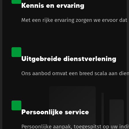
Kennis en ervaring
Met een rijke ervaring zorgen we ervoor dat
Uitgebreide dienstverlening
Ons aanbod omvat een breed scala aan diens
Persoonlijke service
Persoonlijke aanpak, toegespitst op uw ind