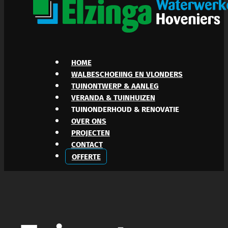
HOME
WALBESCHOEIING EN VLONDERS
TUINONTWERP & AANLEG
VERANDA & TUINHUIZEN
TUINONDERHOUD & RENOVATIE
OVER ONS
PROJECTEN
CONTACT
OFFERTE