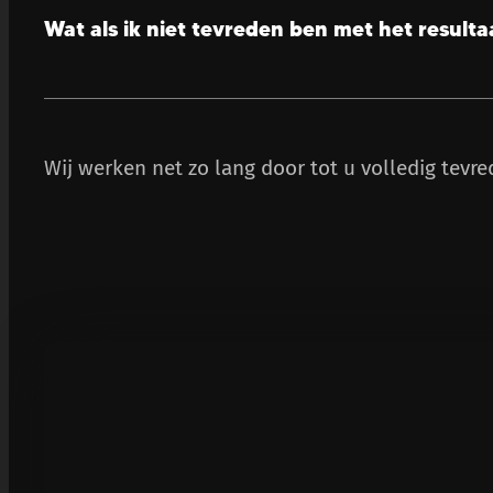
Wat als ik niet tevreden ben met het resulta
Wij werken net zo lang door tot u volledig tevre