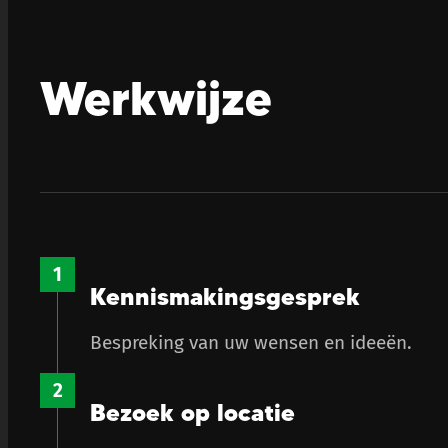
Werkwijze
Kennismakingsgesprek
Bespreking van uw wensen en ideeën.
Bezoek op locatie