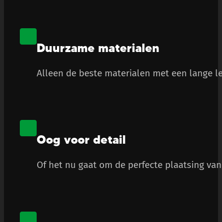
Duurzame materialen
Alleen de beste materialen met een lange le
Oog voor detail
Of het nu gaat om de perfecte plaatsing van 