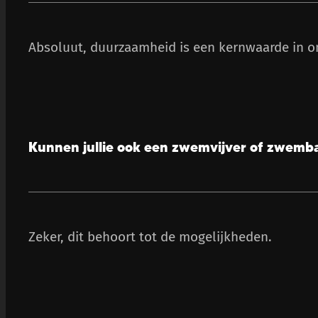
Absoluut, duurzaamheid is een kernwaarde in on
Kunnen jullie ook een zwemvijver of zwemb
Zeker, dit behoort tot de mogelijkheden.