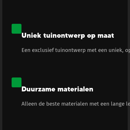
Uniek tuinontwerp op maat
Een exclusief tuinontwerp met een uniek, op
Duurzame materialen
Alleen de beste materialen met een lange le