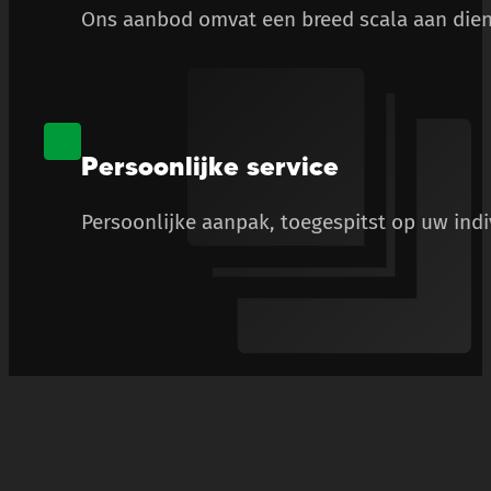
Ons aanbod omvat een breed scala aan diens
Persoonlijke service
Persoonlijke aanpak, toegespitst op uw ind