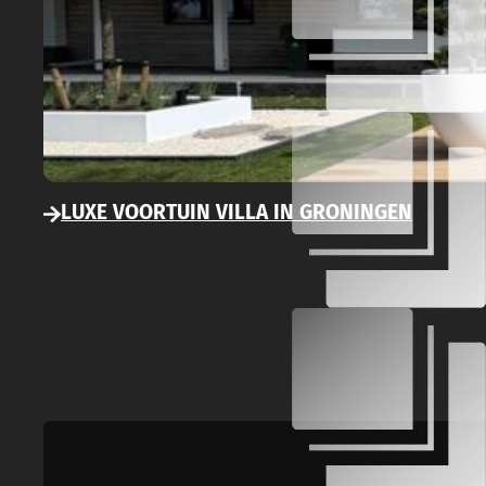
LUXE VOORTUIN VILLA IN GRONINGEN