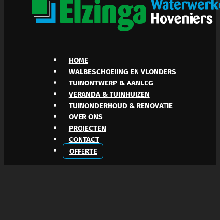
HOME
WALBESCHOEIING EN VLONDERS
TUINONTWERP & AANLEG
VERANDA & TUINHUIZEN
TUINONDERHOUD & RENOVATIE
OVER ONS
PROJECTEN
CONTACT
OFFERTE