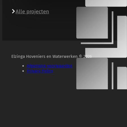
Alle projecten
Elzinga Hoveniers en Waterwerken © 2026
Algemene voorwaarden
Privacy Policy