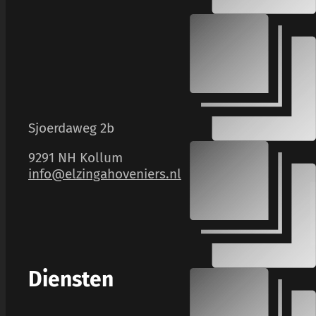
Sjoerdaweg 2b
9291 NH Kollum
info@elzingahoveniers.nl
Diensten