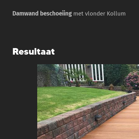
Damwand beschoeiing
met vlonder Kollum
Resultaat