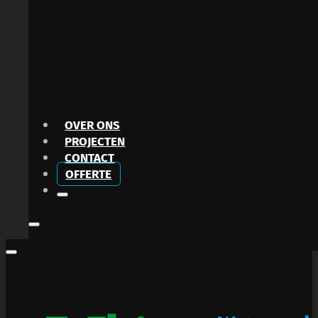
OVER ONS
PROJECTEN
CONTACT
OFFERTE