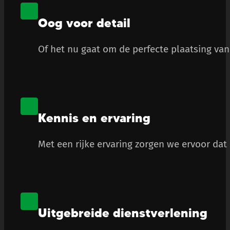
Oog voor detail
Of het nu gaat om de perfecte plaatsing van 
Kennis en ervaring
Met een rijke ervaring zorgen we ervoor dat
Uitgebreide dienstverlening