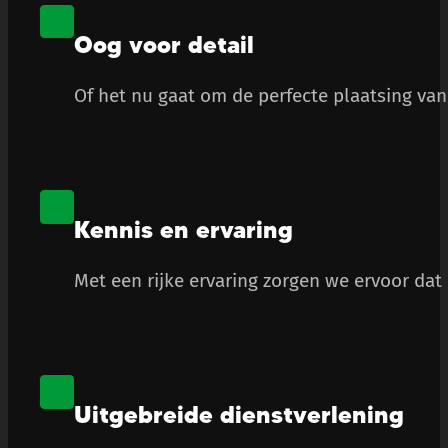
Oog voor detail
Of het nu gaat om de perfecte plaatsing van 
Kennis en ervaring
Met een rijke ervaring zorgen we ervoor dat
Uitgebreide dienstverlening