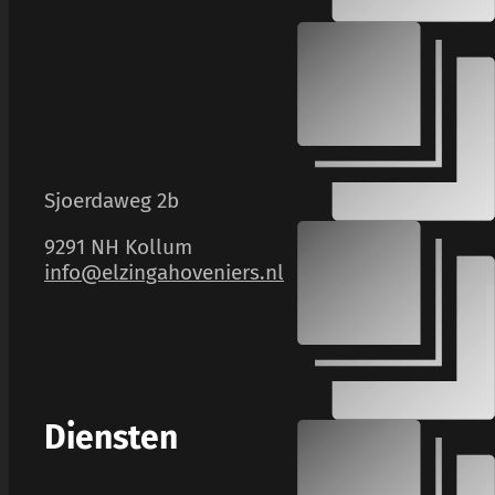
Sjoerdaweg 2b
9291 NH Kollum
info@elzingahoveniers.nl
Diensten