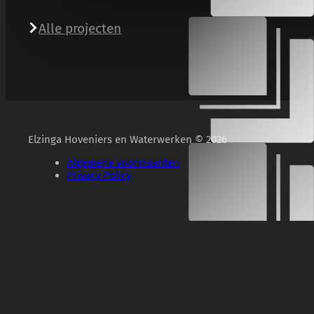
Alle projecten
Elzinga Hoveniers en Waterwerken © 2026
Algemene voorwaarden
Privacy Policy