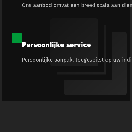
Ons aanbod omvat een breed scala aan diens
Persoonlijke service
Persoonlijke aanpak, toegespitst op uw ind