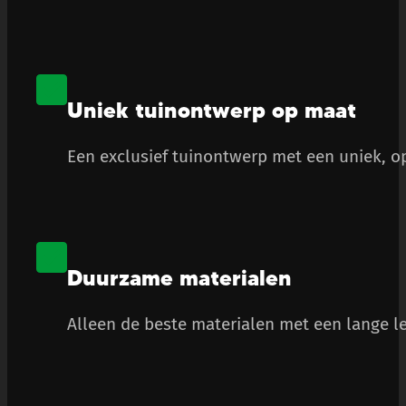
Uniek tuinontwerp op maat
Een exclusief tuinontwerp met een uniek, op
Duurzame materialen
Alleen de beste materialen met een lange le