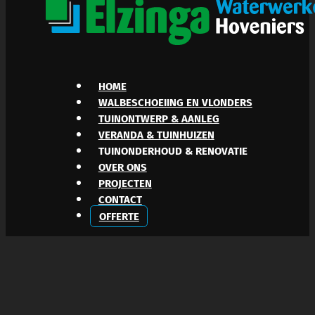
HOME
WALBESCHOEIING EN VLONDERS
TUINONTWERP & AANLEG
VERANDA & TUINHUIZEN
TUINONDERHOUD & RENOVATIE
OVER ONS
PROJECTEN
CONTACT
OFFERTE