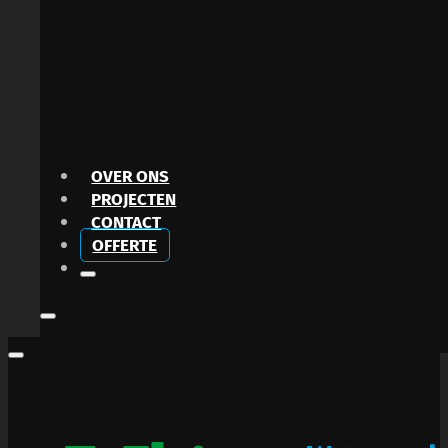
OVER ONS
PROJECTEN
CONTACT
OFFERTE