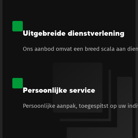
Uitgebreide dienstverlening
Ons aanbod omvat een breed scala aan diens
Persoonlijke service
Persoonlijke aanpak, toegespitst op uw ind