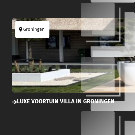
Groningen
LUXE VOORTUIN VILLA IN GRONINGEN