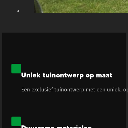
Uniek tuinontwerp op maat
Een exclusief tuinontwerp met een uniek, op
Duurzame materialen