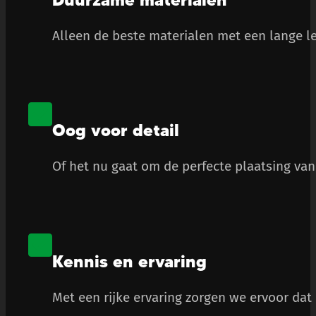
Alleen de beste materialen met een lange le
Oog voor detail
Of het nu gaat om de perfecte plaatsing van 
Kennis en ervaring
Met een rijke ervaring zorgen we ervoor dat