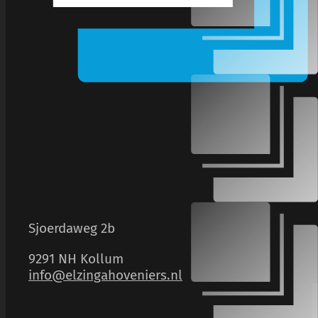
Sjoerdaweg 2b
9291 NH Kollum
info@elzingahoveniers.nl