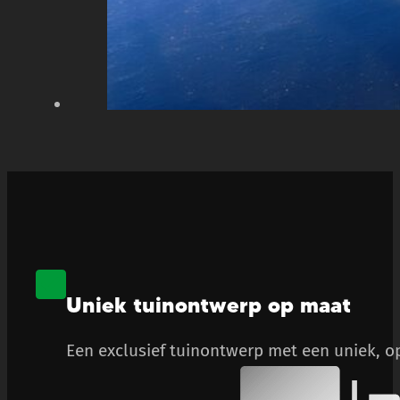
Uniek tuinontwerp op maat
Een exclusief tuinontwerp met een uniek, op