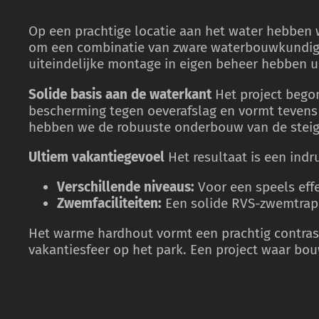
Op een prachtige locatie aan het water hebben wi
om een combinatie van zware waterbouwkundige t
uiteindelijke montage in eigen beheer hebben u
Solide basis aan de waterkant
Het project bego
bescherming tegen oeverafslag en vormt tevens 
hebben we de robuuste onderbouw van de steige
Ultiem vakantiegevoel
Het resultaat is een indr
Verschillende niveaus:
Voor een speels effe
Zwemfaciliteiten:
Een solide RVS-zwemtrap m
Het warme hardhout vormt een prachtig contrast 
vakantiesfeer op het park. Een project waar bo