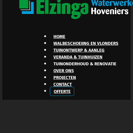
HOME
WALBESCHOEIING EN VLONDERS
TUINONTWERP & AANLEG
VERANDA & TUINHUIZEN
TUINONDERHOUD & RENOVATIE
OVER ONS
PROJECTEN
CONTACT
OFFERTE