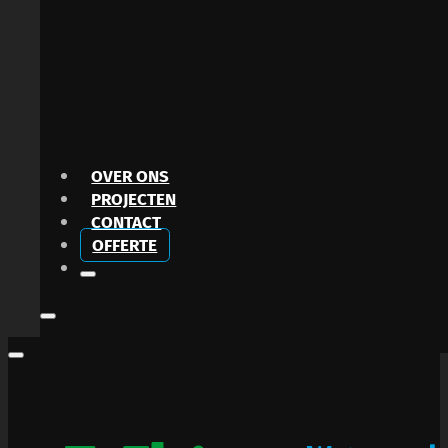
OVER ONS
PROJECTEN
CONTACT
OFFERTE