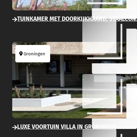
TUINKAMER MET DOORKIJKHAARD, STAALCON
Groningen
LUXE VOORTUIN VILLA IN GRONINGEN