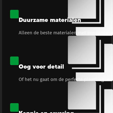
Duurzame materialen
Alleen de beste materialen met een lange le
Oog voor detail
Of het nu gaat om de perfecte plaatsing van 