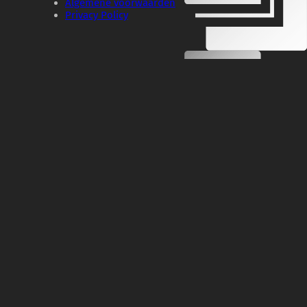
Algemene voorwaarden
Privacy Policy