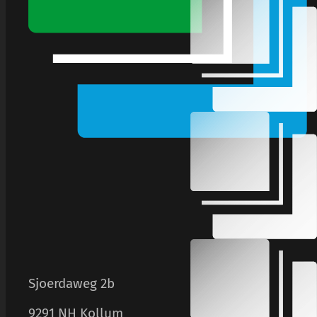
Sjoerdaweg 2b
9291 NH Kollum