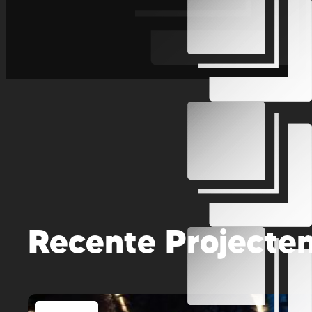
Recente Projecte