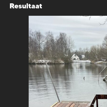
Resultaat