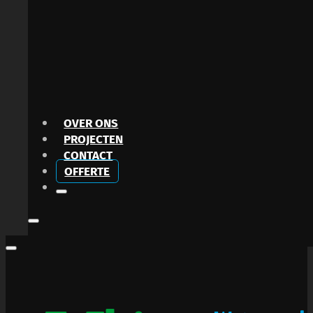
OVER ONS
PROJECTEN
CONTACT
OFFERTE