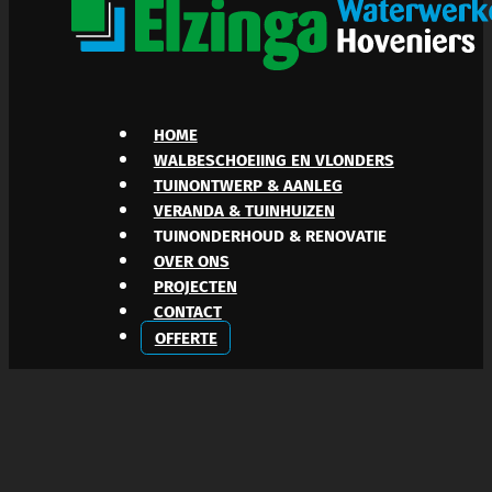
HOME
WALBESCHOEIING EN VLONDERS
TUINONTWERP & AANLEG
VERANDA & TUINHUIZEN
TUINONDERHOUD & RENOVATIE
OVER ONS
PROJECTEN
CONTACT
OFFERTE