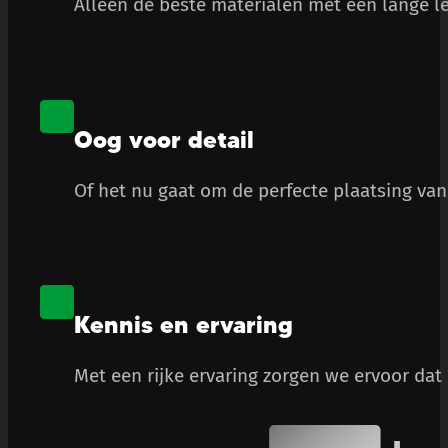
Alleen de beste materialen met een lange le
Oog voor detail
Of het nu gaat om de perfecte plaatsing van 
Kennis en ervaring
Met een rijke ervaring zorgen we ervoor dat