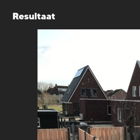
Resultaat