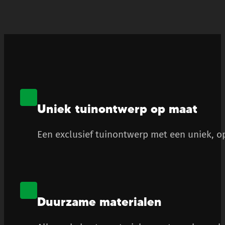
Uniek tuinontwerp op maat
Een exclusief tuinontwerp met een uniek, op
Duurzame materialen