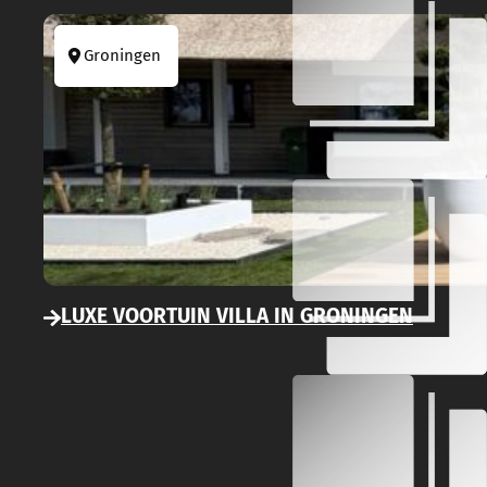
Groningen
LUXE VOORTUIN VILLA IN GRONINGEN