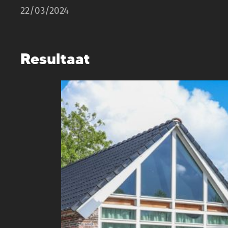
22/03/2024
Resultaat