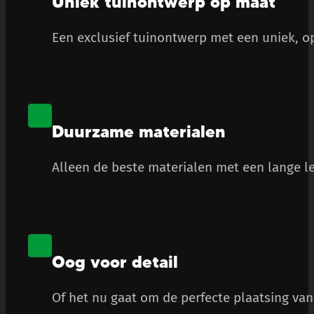
Uniek tuinontwerp op maat
Een exclusief tuinontwerp met een uniek, op
Duurzame materialen
Alleen de beste materialen met een lange le
Oog voor detail
Of het nu gaat om de perfecte plaatsing van 