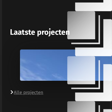
Laatste projecten
Alle projecten