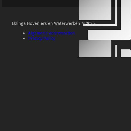
Elzinga Hoveniers en Waterwerken © 2026
Algemene voorwaarden
Privacy Policy