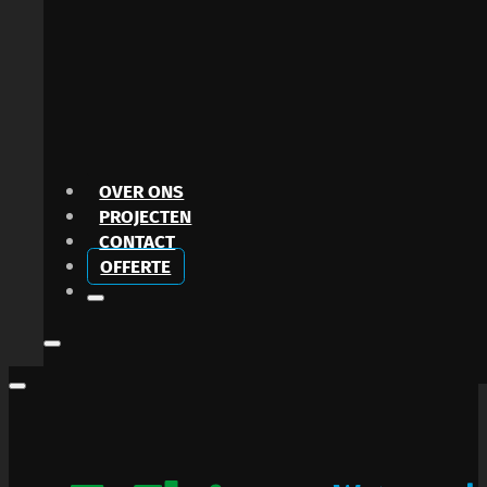
OVER ONS
PROJECTEN
CONTACT
OFFERTE