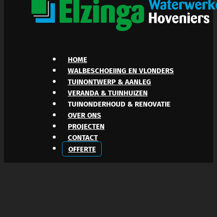
HOME
WALBESCHOEIING EN VLONDERS
TUINONTWERP & AANLEG
VERANDA & TUINHUIZEN
TUINONDERHOUD & RENOVATIE
OVER ONS
PROJECTEN
CONTACT
OFFERTE