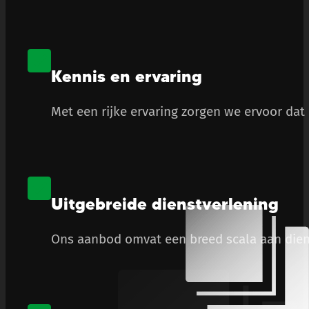
Kennis en ervaring
Met een rijke ervaring zorgen we ervoor dat
Uitgebreide dienstverlening
Ons aanbod omvat een breed scala aan diens