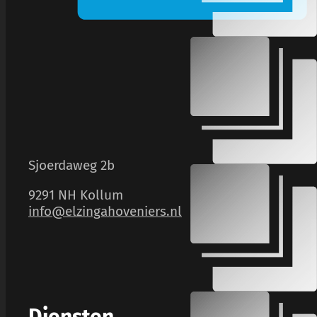
Sjoerdaweg 2b
9291 NH Kollum
info@elzingahoveniers.nl