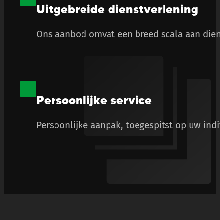
Uitgebreide dienstverlening
Ons aanbod omvat een breed scala aan diens
Persoonlijke service
Persoonlijke aanpak, toegespitst op uw ind