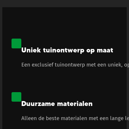
Uniek tuinontwerp op maat
Een exclusief tuinontwerp met een uniek, op
Duurzame materialen
Alleen de beste materialen met een lange le