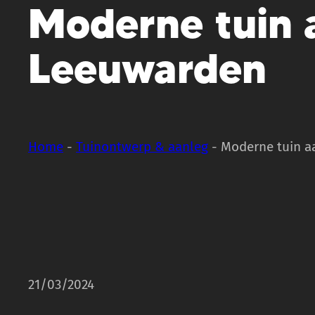
Moderne tuin 
Leeuwarden
Home
-
Tuinontwerp & aanleg
-
Moderne tuin a
21/03/2024