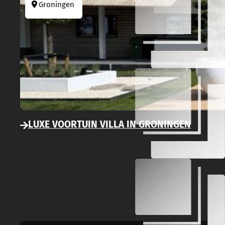
Groningen
LUXE VOORTUIN VILLA IN GRONINGEN