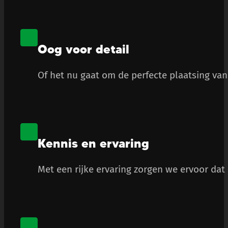
Oog voor detail
Of het nu gaat om de perfecte plaatsing van 
Kennis en ervaring
Met een rijke ervaring zorgen we ervoor dat