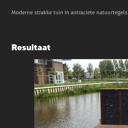
Moderne strakke tuin in antraciete natuurtege
Resultaat