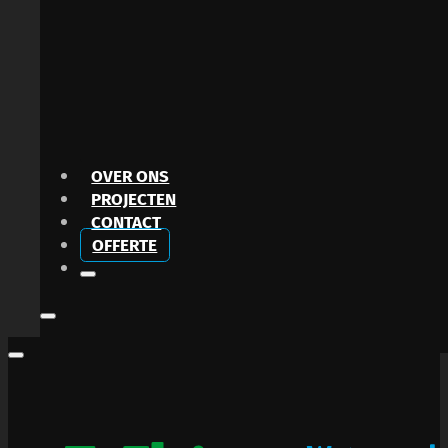
OVER ONS
PROJECTEN
CONTACT
OFFERTE