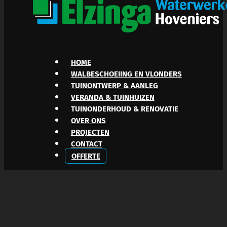
HOME
WALBESCHOEIING EN VLONDERS
TUINONTWERP & AANLEG
VERANDA & TUINHUIZEN
TUINONDERHOUD & RENOVATIE
OVER ONS
PROJECTEN
CONTACT
OFFERTE