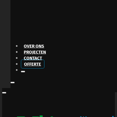
OVER ONS
PROJECTEN
CONTACT
OFFERTE