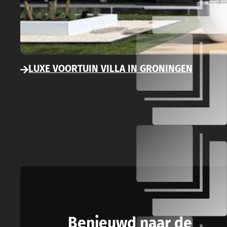
LUXE VOORTUIN VILLA IN GRONINGEN
Benieuwd naar de