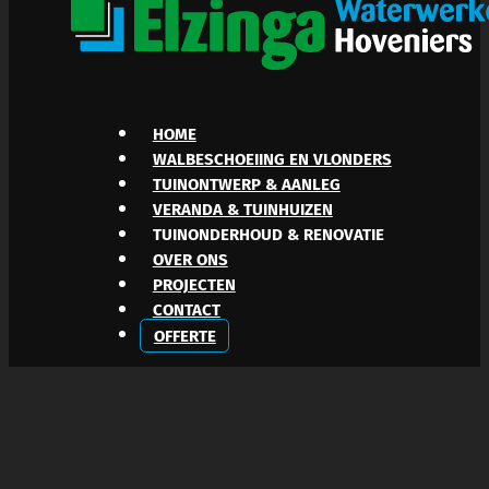
HOME
WALBESCHOEIING EN VLONDERS
TUINONTWERP & AANLEG
VERANDA & TUINHUIZEN
TUINONDERHOUD & RENOVATIE
OVER ONS
PROJECTEN
CONTACT
OFFERTE