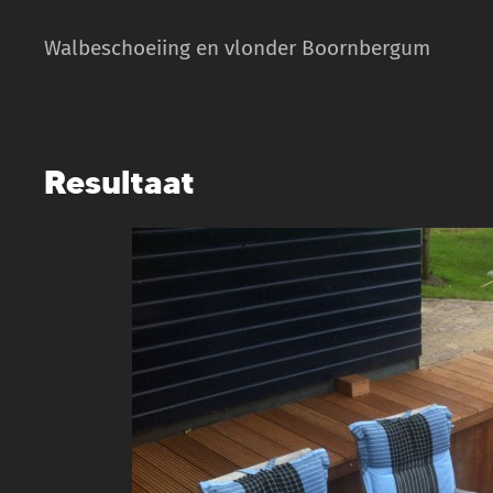
Walbeschoeiing en vlonder Boornbergum
Resultaat