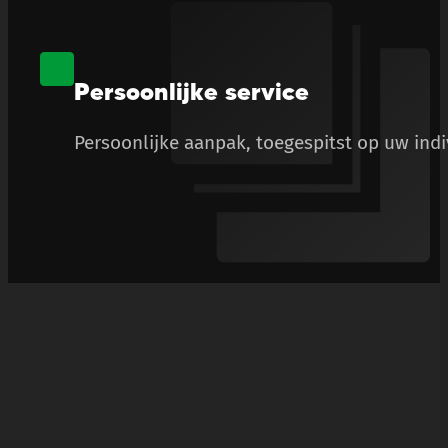
Persoonlijke service
Persoonlijke aanpak, toegespitst op uw ind