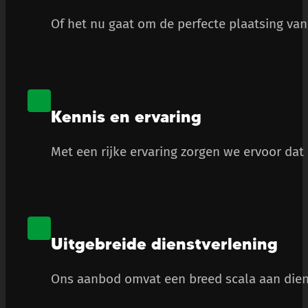
Of het nu gaat om de perfecte plaatsing van 
Kennis en ervaring
Met een rijke ervaring zorgen we ervoor dat
Uitgebreide dienstverlening
Ons aanbod omvat een breed scala aan diens