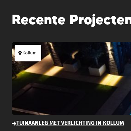
Recente Projecte
Kollum
TUINAANLEG MET VERLICHTING IN KOLLUM