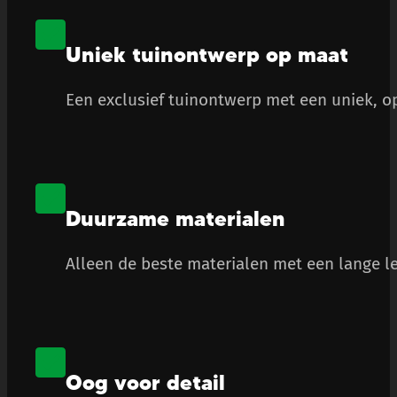
Uniek tuinontwerp op maat
Een exclusief tuinontwerp met een uniek, op
Duurzame materialen
Alleen de beste materialen met een lange le
Oog voor detail