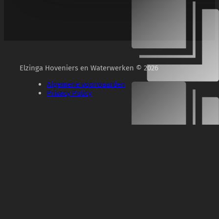
Elzinga Hoveniers en Waterwerken © 2026
Algemene voorwaarden
Privacy Policy