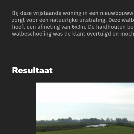
Bij deze vrijstaande woning in een nieuwbouww
zorgt voor een natuurlijke uitstraling. Deze walb
heeft een afmeting van 6x3m. De hardhouten bes
walbeschoeiing was de klant overtuigd en moch
Resultaat