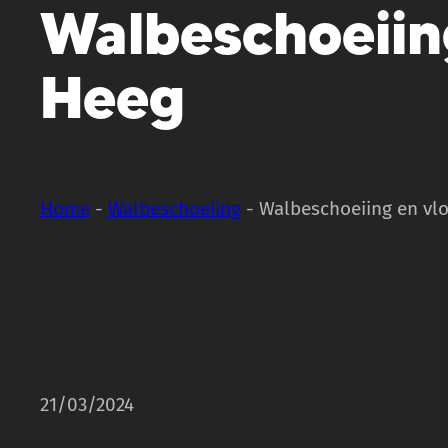
Walbeschoeiing
Heeg
Home
-
Walbeschoeiing
-
Walbeschoeiing en vlo
21/03/2024