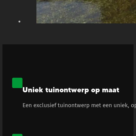
Uniek tuinontwerp op maat
Een exclusief tuinontwerp met een uniek, op