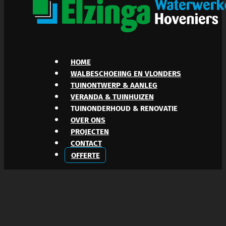
HOME
WALBESCHOEIING EN VLONDERS
TUINONTWERP & AANLEG
VERANDA & TUINHUIZEN
TUINONDERHOUD & RENOVATIE
OVER ONS
PROJECTEN
CONTACT
OFFERTE