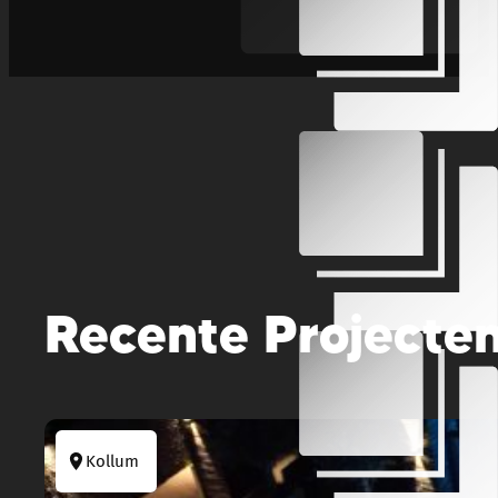
Recente Projecte
Kollum