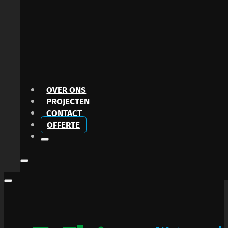
OVER ONS
PROJECTEN
CONTACT
OFFERTE