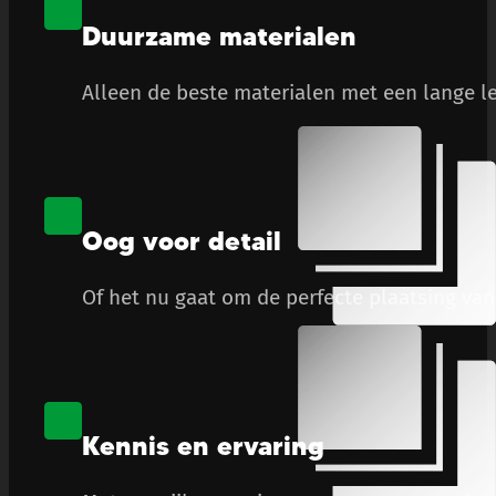
Duurzame materialen
Alleen de beste materialen met een lange le
Oog voor detail
Of het nu gaat om de perfecte plaatsing van 
Kennis en ervaring